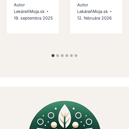
Autor
Autor
LekáreňMoja.sk
LekáreňMoja.sk
19. septembra 2025
12. februára 2026