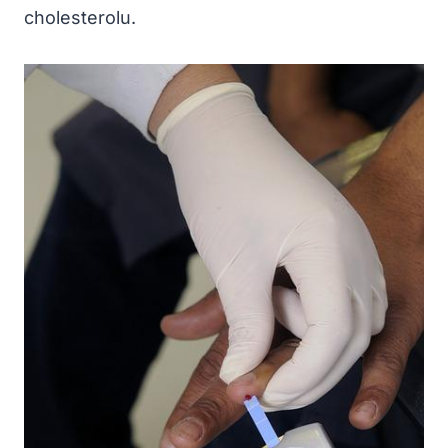
cholesterolu.