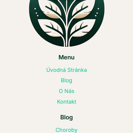
Menu
Úvodná Stránka
Blog
O Nás
Kontakt
Blog
Choroby