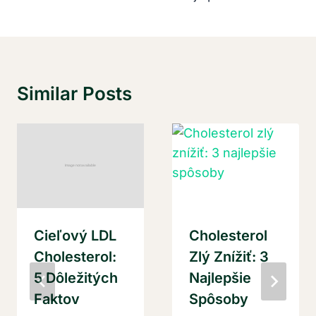
Similar Posts
Cieľový LDL
Cholesterol
Cholesterol:
Zlý Znížiť: 3
5 Dôležitých
Najlepšie
Faktov
Spôsoby