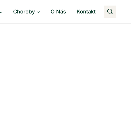
Choroby
O Nás
Kontakt