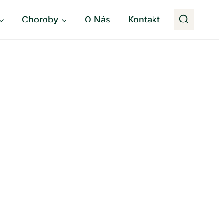
Choroby
O Nás
Kontakt