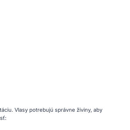
táciu. Vlasy potrebujú správne živiny, aby
sť: