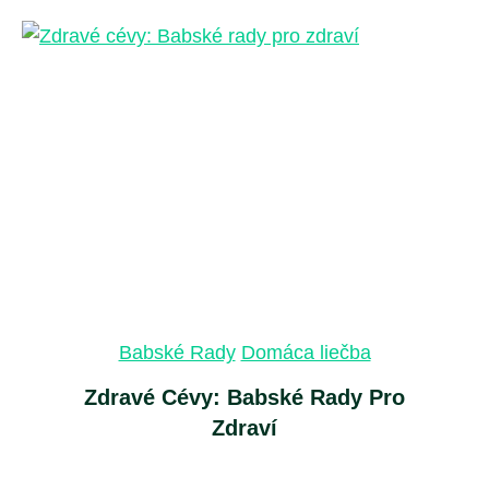
Babské Rady
Domáca liečba
Zdravé Cévy: Babské Rady Pro
Zdraví