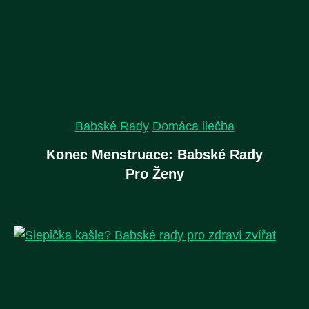
Babské Rady
Domáca liečba
Konec Menstruace: Babské Rady
Pro Ženy