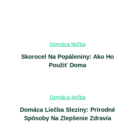
Domáca liečba
Skorocel Na Popáleniny: Ako Ho
Použiť Doma
Domáca liečba
Domáca Liečba Sleziny: Prírodné
Spôsoby Na Zlepšenie Zdravia