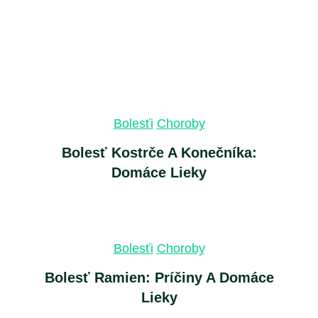
Bolesťi
Choroby
Bolesť Kostrče A Konečníka:
Domáce Lieky
Bolesťi
Choroby
Bolesť Ramien: Príčiny A Domáce
Lieky