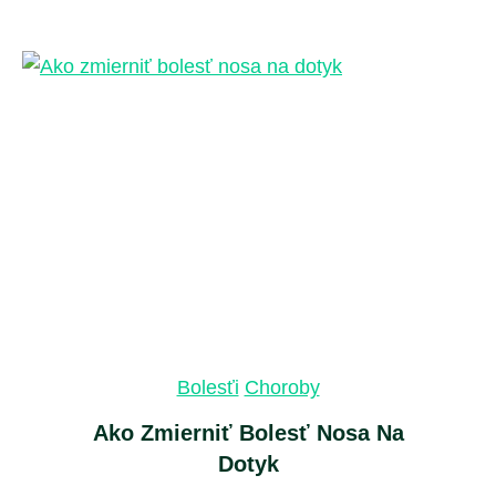
Bolesťi
Choroby
Ako Zmierniť Bolesť Nosa Na
Dotyk