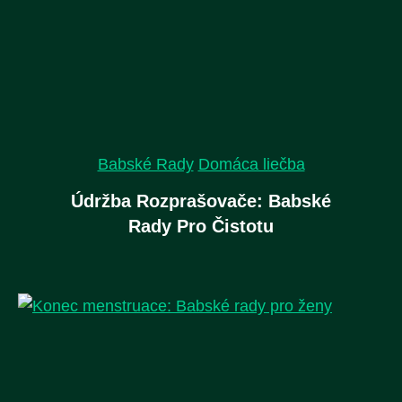
Babské Rady
Domáca liečba
Údržba Rozprašovače: Babské
Rady Pro Čistotu