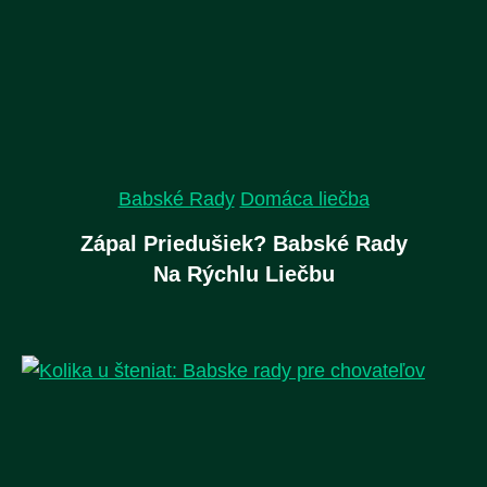
Babské Rady
Domáca liečba
Zápal Priedušiek? Babské Rady
Na Rýchlu Liečbu