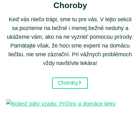
Choroby
Keď vás niečo trápi, sme tu pre vás. V tejto sekcii
sa pozrieme na bežné i menej bežné neduhy a
ukážeme vám, ako na ne vyzrieť pomocou prírody.
Pamätajte však, že hoci sme experti na domácu
liečbu, nie sme zázrační. Pri vážnych problémoch
vždy navštívte lekára!
Choroby