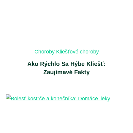
Choroby
Kliešťové choroby
Ako Rýchlo Sa Hýbe Kliešť:
Zaujímavé Fakty