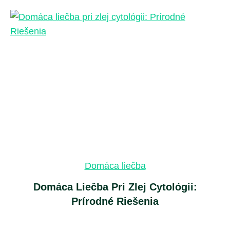
Domáca liečba
Domáca Liečba Pri Zlej Cytológii:
Prírodné Riešenia