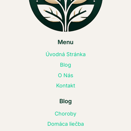
Menu
Úvodná Stránka
Blog
O Nás
Kontakt
Blog
Choroby
Domáca liečba