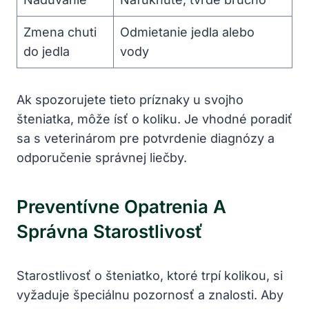
Zmena chuti
Odmietanie jedla alebo
do jedla
vody
Ak spozorujete tieto príznaky u svojho
šteniatka, môže ísť o koliku. Je vhodné poradiť
sa s veterinárom pre potvrdenie diagnózy a
odporučenie správnej liečby.
Preventívne Opatrenia A
Správna Starostlivosť
Starostlivosť o šteniatko, ktoré trpí kolikou, si
vyžaduje špeciálnu pozornosť a znalosti. Aby