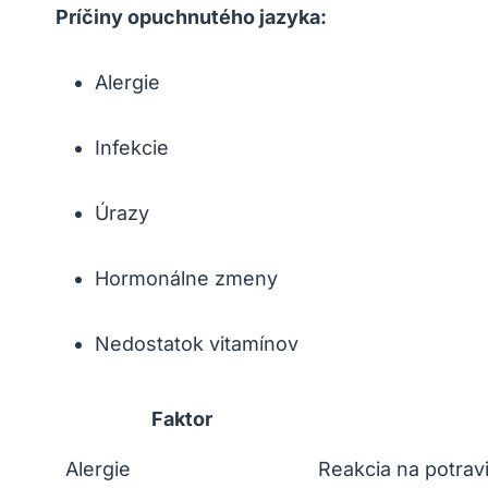
Príčiny opuchnutého jazyka:
Alergie
Infekcie
Úrazy
Hormonálne zmeny
Nedostatok‌ vitamínov
Faktor
Alergie
Reakcia na potravi