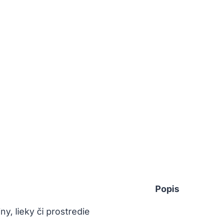
Popis
ny, lieky či prostredie