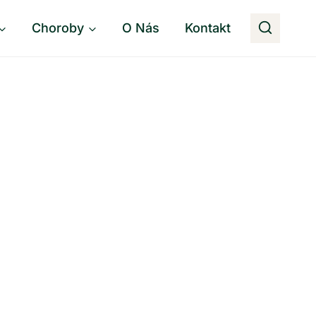
Choroby
O Nás
Kontakt