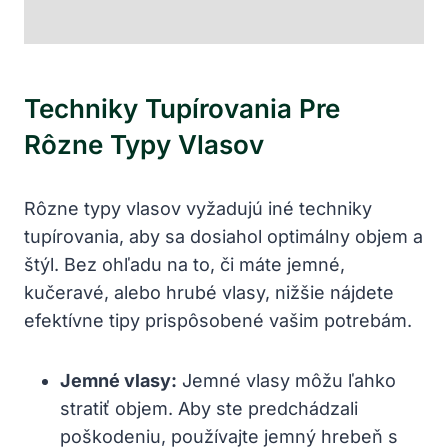
Techniky Tupírovania Pre
Rôzne Typy Vlasov
Rôzne typy vlasov vyžadujú iné techniky
tupírovania, aby sa dosiahol optimálny objem a
štýl. Bez ohľadu na to, či máte jemné,
kučeravé, alebo hrubé vlasy, nižšie nájdete
efektívne tipy prispôsobené vašim potrebám.
Jemné vlasy:
Jemné vlasy môžu ľahko
stratiť objem. Aby ste predchádzali
poškodeniu, používajte jemný hrebeň s