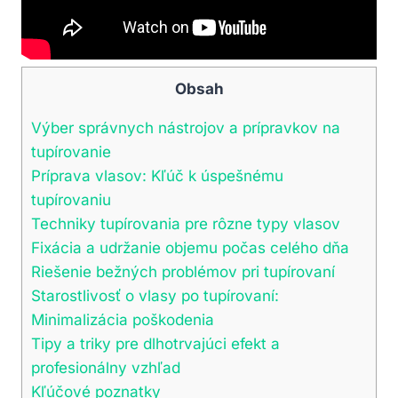
Obsah
Výber správnych nástrojov a prípravkov na
tupírovanie
Príprava vlasov: Kľúč k úspešnému
tupírovaniu
Techniky tupírovania pre rôzne typy vlasov
Fixácia a udržanie objemu počas celého dňa
Riešenie bežných problémov pri tupírovaní
Starostlivosť o vlasy po tupírovaní:
Minimalizácia poškodenia
Tipy a triky pre dlhotrvajúci efekt a
profesionálny vzhľad
Kľúčové poznatky