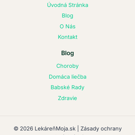
Úvodná Stránka
Blog
O Nás
Kontakt
Blog
Choroby
Domáca liečba
Babské Rady
Zdravie
© 2026 LekáreňMoja.sk | Zásady ochrany