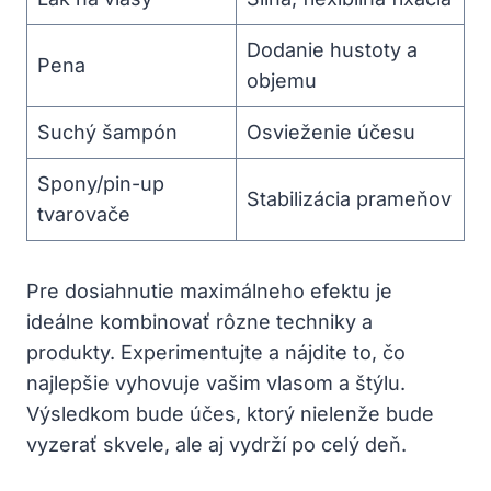
Dodanie hustoty a
Pena
objemu
Suchý šampón
Osvieženie účesu
Spony/pin-up
Stabilizácia prameňov
tvarovače
Pre dosiahnutie maximálneho efektu je
ideálne kombinovať rôzne techniky a
produkty. Experimentujte a nájdite to, čo
najlepšie vyhovuje vašim vlasom a štýlu.
Výsledkom bude účes, ktorý nielenže bude
vyzerať skvele, ale aj vydrží po celý deň.