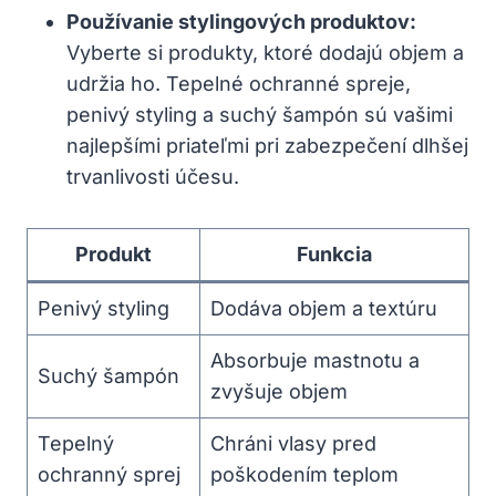
Používanie stylingových produktov:
Vyberte si produkty, ktoré dodajú objem a
udržia ho. Tepelné ochranné spreje,
penivý styling a suchý šampón sú vašimi
najlepšími priateľmi pri zabezpečení dlhšej
trvanlivosti účesu.
Produkt
Funkcia
Penivý styling
Dodáva objem a textúru
Absorbuje mastnotu a
Suchý šampón
zvyšuje objem
Tepelný
Chráni vlasy pred
ochranný sprej
poškodením teplom