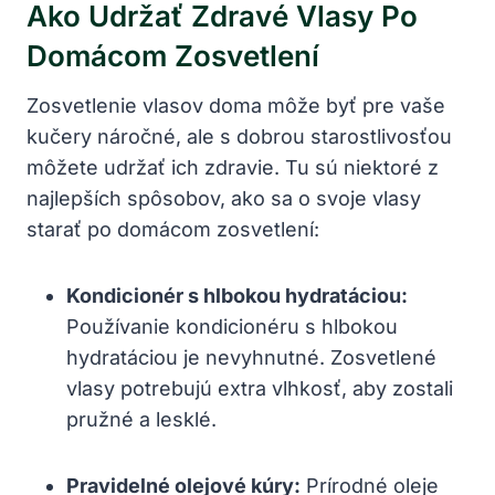
Ako Udržať Zdravé Vlasy Po
Domácom Zosvetlení
Zosvetlenie vlasov doma môže byť pre vaše
kučery náročné, ale s dobrou starostlivosťou
môžete udržať ich zdravie. Tu sú niektoré z
najlepších spôsobov, ako sa o svoje vlasy
starať po domácom zosvetlení:
Kondicionér s hlbokou hydratáciou:
Používanie kondicionéru s hlbokou
hydratáciou je nevyhnutné. Zosvetlené
vlasy potrebujú extra vlhkosť, aby zostali
pružné a lesklé.
Pravidelné olejové kúry:
Prírodné oleje