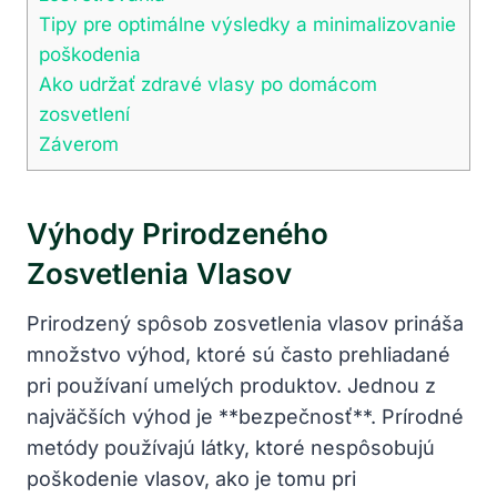
Tipy pre optimálne výsledky a minimalizovanie
poškodenia
Ako udržať zdravé vlasy po domácom
zosvetlení
Záverom
Výhody Prirodzeného
Zosvetlenia Vlasov
Prirodzený spôsob zosvetlenia vlasov prináša
množstvo výhod, ktoré sú často prehliadané
pri používaní umelých produktov. Jednou z
najväčších výhod je **bezpečnosť**. Prírodné
metódy používajú látky, ktoré nespôsobujú
poškodenie vlasov, ako je tomu pri