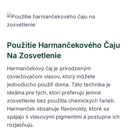
Použitie Harmančekového Čaju
Na Zosvetlenie
Harmančekový čaj je prirodzeným
osviežovačom vlasov, ktorý môžete
jednoducho použiť doma. Táto technika je
ideálna pre tých, ktorí preferujú jemné
zosvetlenie bez použitia chemických farieb.
Harmanček obsahuje flavonoidy, ktoré sa
spájajú s vlasovými pigmentmi a postupne ich
rozjasňujú.