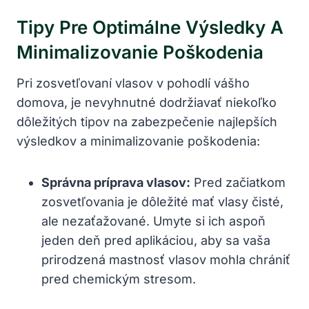
Tipy Pre Optimálne Výsledky A
Minimalizovanie Poškodenia
Pri zosvetľovaní vlasov v pohodlí vášho
domova, je nevyhnutné dodržiavať niekoľko
dôležitých tipov na zabezpečenie najlepších
výsledkov a minimalizovanie poškodenia:
Správna príprava vlasov:
Pred začiatkom
zosvetľovania je dôležité mať vlasy čisté,
ale nezaťažované. Umyte si ich aspoň
jeden deň pred aplikáciou, aby sa vaša
prirodzená mastnosť vlasov mohla chrániť
pred chemickým stresom.