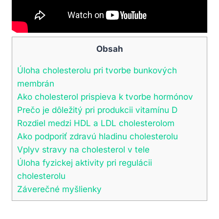
Obsah
Úloha cholesterolu pri tvorbe bunkových
membrán
Ako cholesterol prispieva k tvorbe hormónov
Prečo je dôležitý pri produkcii vitamínu D
Rozdiel medzi HDL a LDL cholesterolom
Ako podporiť zdravú hladinu cholesterolu
Vplyv stravy na cholesterol v tele
Úloha fyzickej aktivity pri regulácii
cholesterolu
Záverečné myšlienky