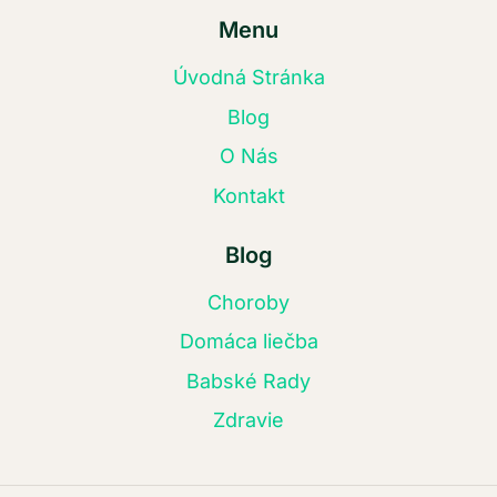
Menu
Úvodná Stránka
Blog
O Nás
Kontakt
Blog
Choroby
Domáca liečba
Babské Rady
Zdravie