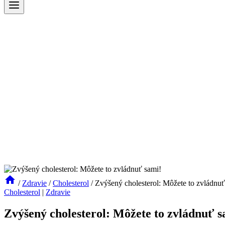
/
Zdravie
/
Cholesterol
/
Zvýšený cholesterol: Môžete to zvládnuť
Cholesterol
|
Zdravie
Zvýšený cholesterol: Môžete to zvládnuť s