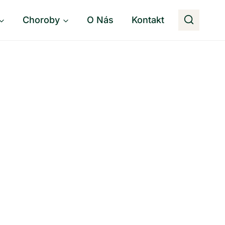
Choroby
O Nás
Kontakt