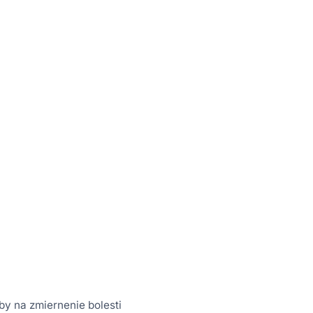
by na zmiernenie bolesti