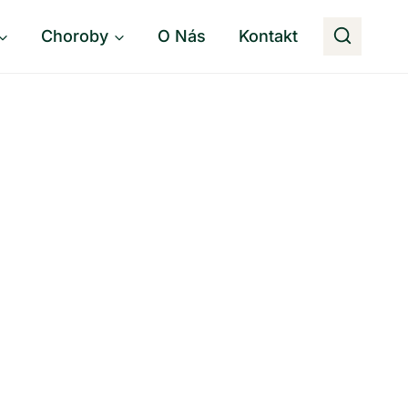
Choroby
O Nás
Kontakt