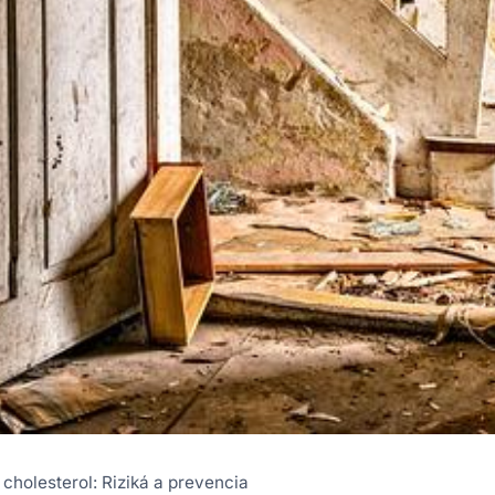
 cholesterol: Riziká a prevencia