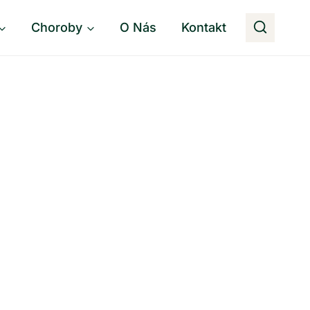
Choroby
O Nás
Kontakt