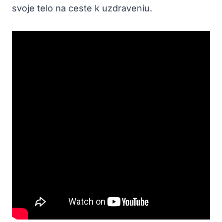
svoje telo na ceste ⁣k uzdraveniu.