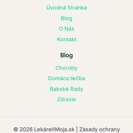
Úvodná Stránka
Blog
O Nás
Kontakt
Blog
Choroby
Domáca liečba
Babské Rady
Zdravie
© 2026 LekáreňMoja.sk | Zásady ochrany