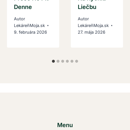
Denne
Liečbu
Autor
Autor
LekáreňMoja.sk
LekáreňMoja.sk
9. februára 2026
27. mája 2026
Menu