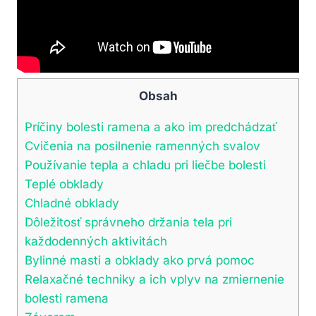
Obsah
Príčiny bolesti ramena a ako im predchádzať
Cvičenia na posilnenie ramenných svalov
Používanie tepla a chladu pri liečbe bolesti
Teplé obklady
Chladné obklady
Dôležitosť správneho držania tela pri
každodenných aktivitách
Bylinné masti a obklady ako prvá pomoc
Relaxačné techniky a ich vplyv na zmiernenie
bolesti ramena