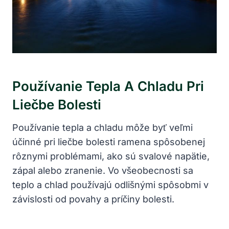
Používanie Tepla A Chladu Pri
Liečbe Bolesti
Používanie tepla a chladu môže byť veľmi
účinné pri liečbe bolesti ramena spôsobenej
rôznymi problémami, ako sú svalové napätie,
zápal alebo zranenie. Vo všeobecnosti sa
teplo a chlad používajú odlišnými spôsobmi v
závislosti od povahy a príčiny bolesti.