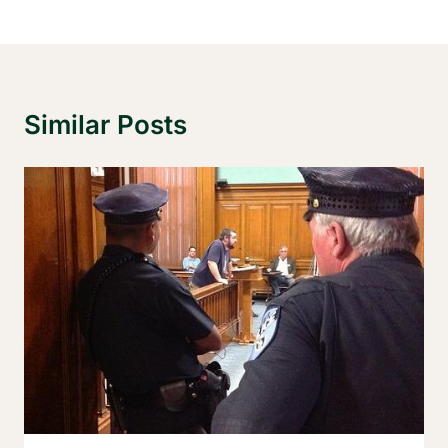
Similar Posts