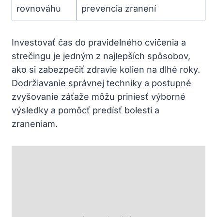
rovnováhu
prevencia zranení
Investovať čas do pravidelného cvičenia a
strečingu je jedným z najlepších spôsobov,
ako si zabezpečiť zdravie kolien na dlhé roky.
Dodržiavanie správnej techniky a postupné
zvyšovanie záťaže môžu priniesť výborné
výsledky a pomôcť predísť bolesti a
zraneniam.