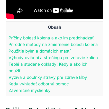
Obsah
Príčiny bolesti kolena a ako im predchádzať
Prírodné metódy na zmiernenie bolesti kolena
Použitie bylín a domácich mastí
Výhody cvičení a strečingu pre zdravie kolien
Teplé a studené obklady: Kedy a ako ich
použiť
Výživa a doplnky stravy pre zdravé kĺby
Kedy vyhľadať odbornú pomoc
Záverečné myšlienky