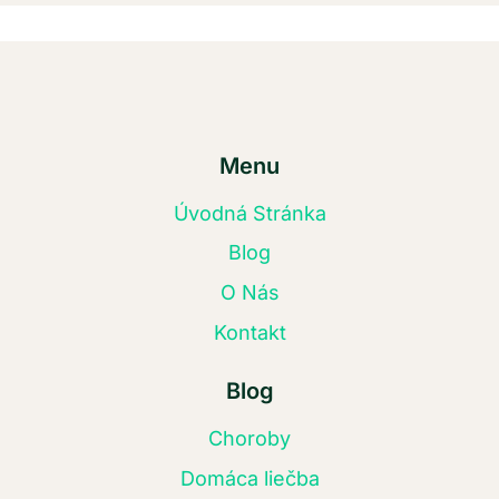
Menu
Úvodná Stránka
Blog
O Nás
Kontakt
Blog
Choroby
Domáca liečba