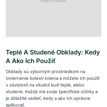
Teplé A Studené Obklady: Kedy
A Ako Ich Použiť
Obklady sú výborným prostriedkom na
zmiernenie bolesti kolena a môžete ich použiť
v závislosti na situácii buď teplé, alebo
studené. Každý má svoje špecifické účinky a
je dôležité vedieť, kedy a ako ich správne
aplikovať.