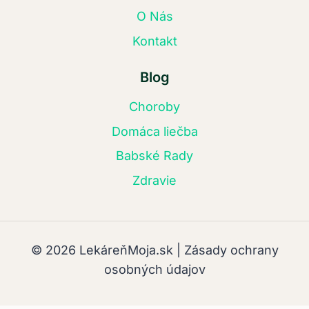
O Nás
Kontakt
Blog
Choroby
Domáca liečba
Babské Rady
Zdravie
© 2026 LekáreňMoja.sk | Zásady ochrany
osobných údajov