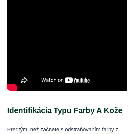
Identifikácia Typu Farby A Kože
Predtým, než začnete s odstraňovaním farby z