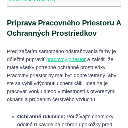
Príprava Pracovného Priestoru A
Ochranných Prostriedkov
Pred začatím samotného odstraňovania farby je
dôležité pripraviť
pracovný priestor
a zaistiť, že
máte všetky potrebné ochranné prostriedky.
Pracovný priestor by mal byť dobre vetraný, aby
ste sa vyhli vdýchnutiu chemikálií. Ideálne je
pracovať vonku alebo v miestnosti s otvorenými
oknami a prúdením čerstvého vzduchu.
Ochranné rukavice:
Používajte chemicky
odolné rukavice na ochranu pokožky pred