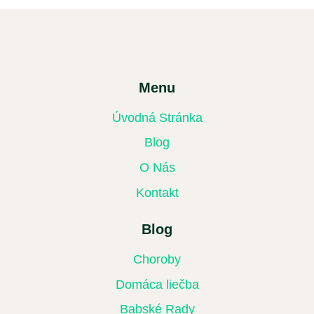
Menu
Úvodná Stránka
Blog
O Nás
Kontakt
Blog
Choroby
Domáca liečba
Babské Rady