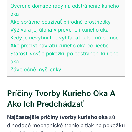
Overené domáce rady na odstránenie kurieho
oka
Ako správne používať prírodné prostriedky
Výživa a jej úloha v prevencii kurieho oka
Kedy je nevyhnutné vyhľadať odbornú pomoc
Ako predísť návratu kurieho oka po liečbe
Starostlivosť o pokožku po odstránení kurieho
oka
Záverečné myšlienky
Príčiny Tvorby Kurieho Oka A
Ako Ich Predchádzať
Najčastejšie príčiny tvorby kurieho oka
sú
dlhodobé mechanické trenie a tlak na pokožku