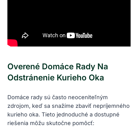
Overené Domáce Rady Na
Odstránenie Kurieho Oka
Domáce rady sú často neoceniteľným
zdrojom, keď sa snažíme zbaviť nepríjemného
kurieho oka. Tieto jednoduché a dostupné
riešenia môžu skutočne pomôcť: