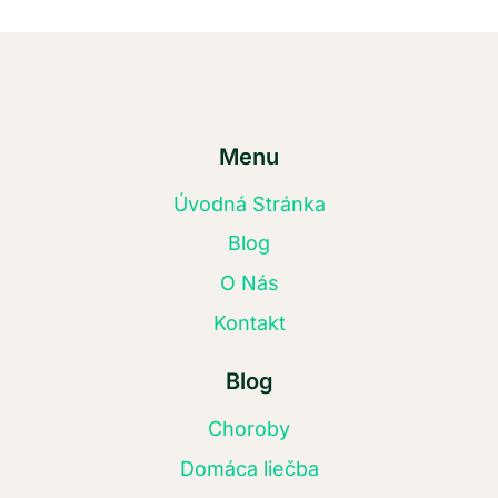
Menu
Úvodná Stránka
Blog
O Nás
Kontakt
Blog
Choroby
Domáca liečba