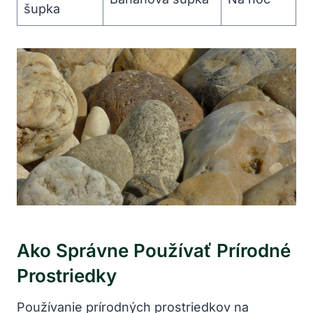
šupka
Ako Správne Používať Prírodné
Prostriedky
Používanie prírodných prostriedkov na