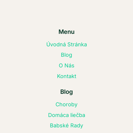
Menu
Úvodná Stránka
Blog
O Nás
Kontakt
Blog
Choroby
Domáca liečba
Babské Rady