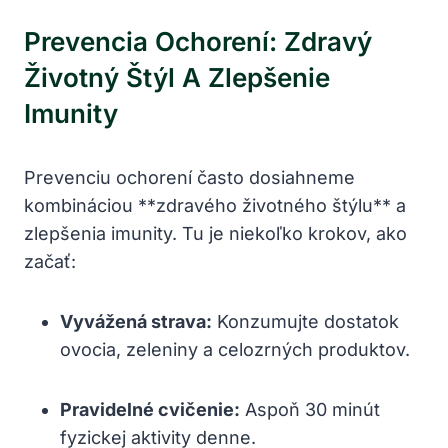
Prevencia Ochorení: Zdravý
Životný Štýl A Zlepšenie
Imunity
Prevenciu ochorení často dosiahneme
kombináciou **zdravého životného štýlu** a
zlepšenia imunity. Tu je niekoľko krokov, ako
začať:
Vyvážená strava:
Konzumujte dostatok
ovocia, zeleniny a celozrných produktov.
Pravidelné cvičenie:
Aspoň 30 minút
fyzickej aktivity denne.