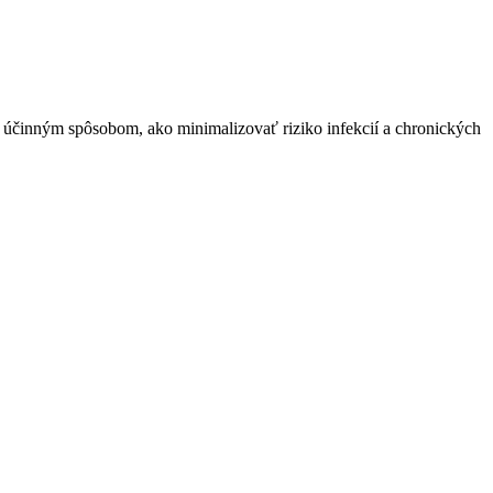
 účinným spôsobom, ako minimalizovať riziko infekcií a chronických