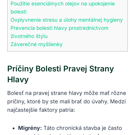
Použitie esenciálnych olejov na upokojenie
bolesti
Ovplyvnenie stresu a úlohy mentálnej hygieny
Prevencia bolesti hlavy prostredníctvom
životného štýlu
Záverečné myšlienky
Príčiny Bolesti Pravej Strany
Hlavy
Bolesť na pravej strane hlavy môže mať rôzne
príčiny, ktoré by ste mali brať do úvahy. Medzi
najčastejšie faktory patria:
Migrény:
Táto chronická stavba je často