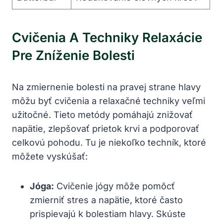
Cvičenia A Techniky Relaxácie
Pre Zníženie Bolesti
Na zmiernenie bolesti na pravej strane hlavy
môžu byť cvičenia a relaxačné techniky veľmi
užitočné. Tieto metódy pomáhajú znižovať
napätie, zlepšovať prietok krvi a podporovať
celkovú pohodu. Tu je niekoľko techník, ktoré
môžete vyskúšať:
Jóga:
Cvičenie jógy môže pomôcť
zmierniť stres a napätie, ktoré často
prispievajú k bolestiam hlavy. Skúste