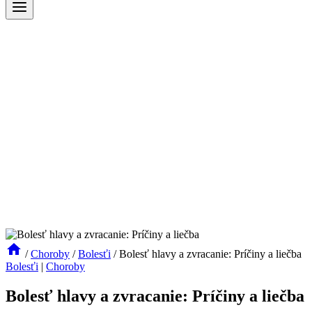
/
Choroby
/
Bolesťi
/
Bolesť hlavy a zvracanie: Príčiny a liečba
Bolesťi
|
Choroby
Bolesť hlavy a zvracanie: Príčiny a liečba