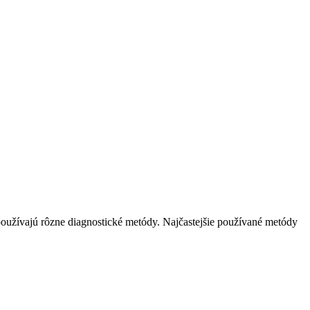
, používajú rôzne diagnostické metódy. Najčastejšie používané metódy