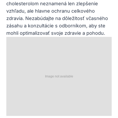
cholesterolom neznamená len zlepšenie
vzhľadu,‍ ale hlavne ochranu celkového
zdravia. Nezabúdajte na dôležitosť⁢ včasného
zásahu a konzultácie s odborníkom, aby ste
mohli optimalizovať svoje ‌zdravie a pohodu.