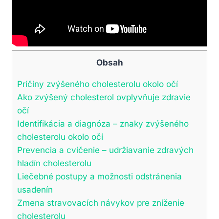
Obsah
Príčiny zvýšeného cholesterolu okolo očí
Ako zvýšený cholesterol ovplyvňuje zdravie
očí
Identifikácia a diagnóza – znaky zvýšeného
cholesterolu okolo očí
Prevencia a cvičenie – udržiavanie zdravých
hladín cholesterolu
Liečebné postupy a možnosti odstránenia
usadenín
Zmena stravovacích návykov pre zníženie
cholesterolu