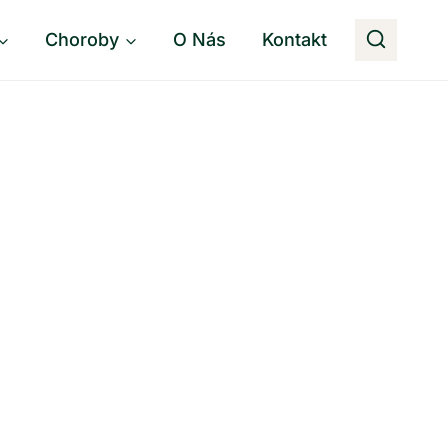
Choroby
O Nás
Kontakt