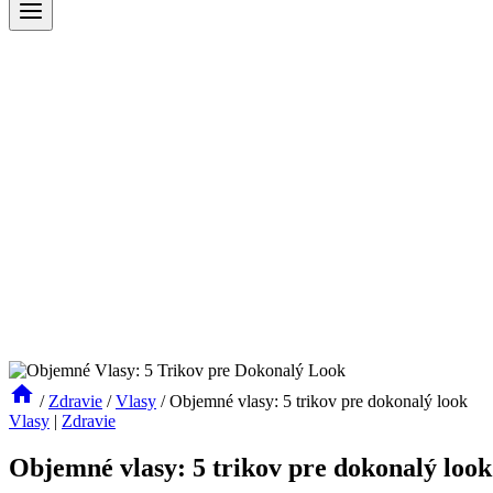
/
Zdravie
/
Vlasy
/
Objemné vlasy: 5 trikov pre dokonalý look
Vlasy
|
Zdravie
Objemné vlasy: 5 trikov pre dokonalý look