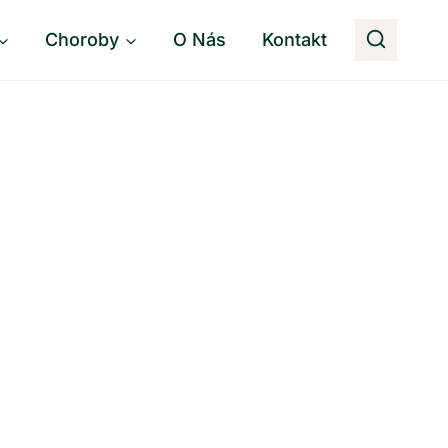
Choroby
O Nás
Kontakt