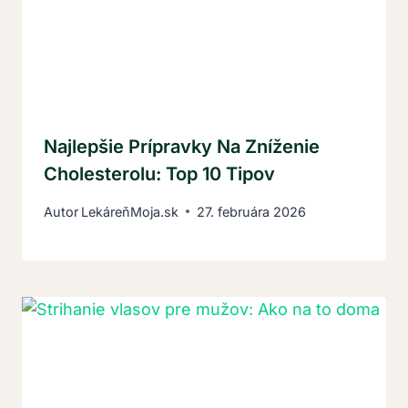
Najlepšie Prípravky Na Zníženie
Cholesterolu: Top 10 Tipov
Autor
LekáreňMoja.sk
27. februára 2026