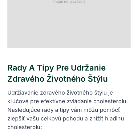
Rady A Tipy Pre Udržanie
Zdravého Životného Štýlu
Udržiavanie zdravého životného štýlu je
kľúčové pre efektívne zvládanie cholesterolu.
Nasledujúce rady a tipy vám môžu pomôcť
zlepšiť vašu celkovú pohodu a znížiť hladinu
cholesterolu: