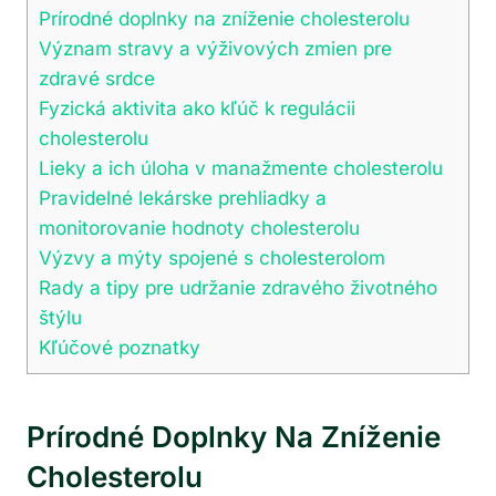
Prírodné doplnky na zníženie cholesterolu
Význam stravy a výživových zmien pre
zdravé srdce
Fyzická aktivita ako kľúč k regulácii
cholesterolu
Lieky a ich úloha v manažmente cholesterolu
Pravidelné lekárske prehliadky a
monitorovanie hodnoty cholesterolu
Výzvy a mýty spojené s cholesterolom
Rady a tipy pre udržanie zdravého životného
štýlu
Kľúčové poznatky
Prírodné Doplnky Na Zníženie
Cholesterolu