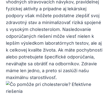
vhodných stravovacích návykov, pravidelnej
fyzickej aktivity a prípadne aj lekárskej
podpory však môžete podstatne zlepšiť svoj
zdravotný stav a minimalizovať riziká spojené
s vysokým cholesterolom. Nasledovanie
odporúčaných riešení môže viesť nielen k
lepším výsledkom laboratórnych testov, ale aj
k celkovej kvalite života. Ak máte pochybnosti
alebo potrebujete špecifické odporúčania,
neváhajte sa obrátiť na odborníkov. Zdravie
máme len jedno, a preto si zaslúži našu
maximálnu starostlivosť.