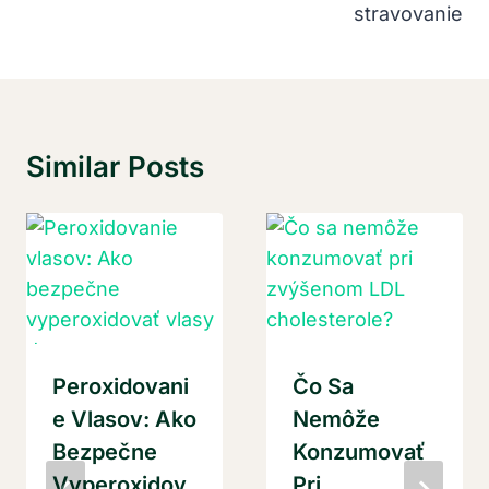
stravovanie
Similar Posts
Peroxidovani
Čo Sa
E Vlasov: Ako
Nemôže
Bezpečne
Konzumovať
Vyperoxidov
Pri