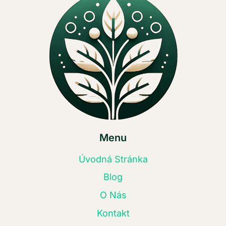
Menu
Úvodná Stránka
Blog
O Nás
Kontakt