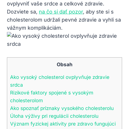
ovplyvniť vaše srdce a celkové zdravie.
Dozviete sa,
na čo si dať pozor
, aby ste si s
cholesterolom udržali pevné zdravie a vyhli sa
vážnym komplikáciám.
Obsah
Ako vysoký cholesterol ovplyvňuje zdravie
srdca
Rizikové faktory spojené s vysokým
cholesterolom
Ako spoznať príznaky vysokého cholesterolu
Úloha výživy pri regulácii cholesterolu
Význam fyzickej aktivity pre zdravo fungujúci