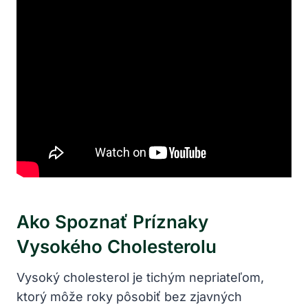
Ako Spoznať Príznaky
Vysokého Cholesterolu
Vysoký cholesterol je tichým nepriateľom,
ktorý môže roky pôsobiť bez zjavných