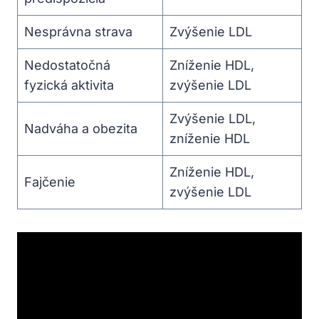
Nesprávna strava
Zvýšenie LDL
Nedostatočná
Zníženie HDL,
fyzická aktivita
zvýšenie LDL
Zvýšenie LDL,
Nadváha a obezita
zníženie HDL
Zníženie HDL,
Fajčenie
zvýšenie LDL