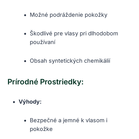
Možné podráždenie pokožky
Škodlivé pre vlasy ‍pri dlhodobom‍
používaní
Obsah syntetických chemikálií
Prírodné Prostriedky:
Výhody:
Bezpečné a⁤ jemné k vlasom i
pokožke