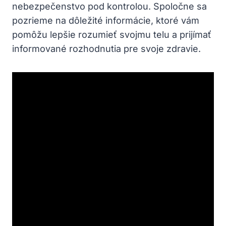
nebezpečenstvo pod kontrolou. Spoločne sa
pozrieme na dôležité informácie, ‍ktoré vám
pomôžu lepšie rozumieť⁤ svojmu ⁣telu‌ a prijímať
informované rozhodnutia pre svoje zdravie.