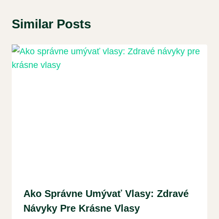
Similar Posts
Ako Správne Umývať Vlasy: Zdravé
Návyky Pre Krásne Vlasy