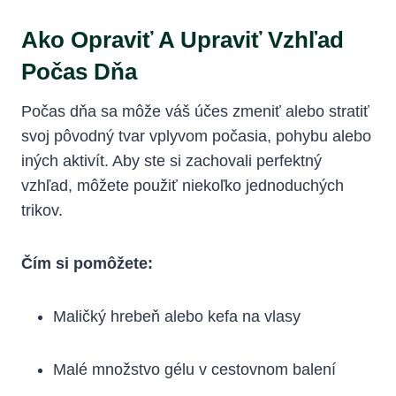
Ako Opraviť A Upraviť Vzhľad
Počas Dňa
Počas dňa sa môže váš účes zmeniť alebo stratiť
svoj pôvodný tvar vplyvom počasia, pohybu alebo
iných aktivít. Aby ste si zachovali perfektný
vzhľad, môžete použiť niekoľko jednoduchých
trikov.
Čím si pomôžete:
Maličký hrebeň alebo kefa na vlasy
Malé množstvo gélu v cestovnom balení