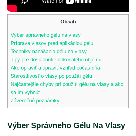
Obsah
Výber správneho gélu na vlasy
Príprava vlasov pred aplikáciou gélu
Techniky nanášania gélu na vlasy
Tipy pre dosiahnutie dokonalého objemu
Ako opraviť a upraviť vzhľad počas dňa
Starostlivosť o vlasy po použití gélu
Najčastejšie chyby pri použití gélu na vlasy a ako
sa im vyhnúť
Záverečné poznámky
Výber Správneho Gélu Na Vlasy