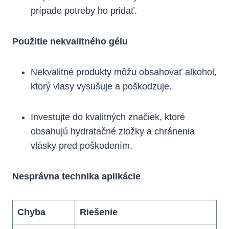
prípade potreby ho pridať.
Použitie nekvalitného gélu
Nekvalitné produkty môžu obsahovať alkohol,
ktorý vlasy vysušuje a poškodzuje.
Investujte do kvalitných značiek, ktoré
obsahujú hydratačné zložky a chránenia
vlásky pred poškodením.
Nesprávna technika aplikácie
Chyba
Riešenie