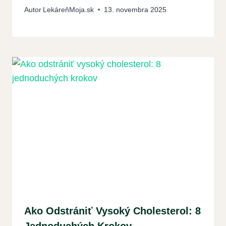
Autor
LekáreňMoja.sk
13. novembra 2025
Ako Odstrániť Vysoký Cholesterol: 8