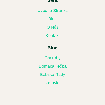
Menu
Úvodná Stránka
Blog
O Nás
Kontakt
Blog
Choroby
Domáca liečba
Babské Rady
Zdravie