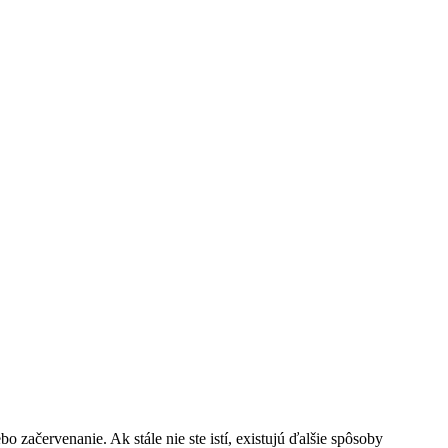
ačervenanie. Ak stále nie ste istí, existujú ďalšie spôsoby