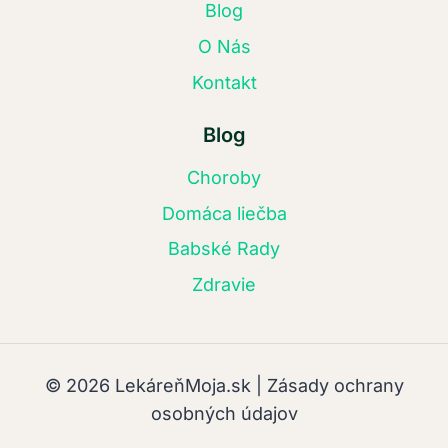
Blog
O Nás
Kontakt
Blog
Choroby
Domáca liečba
Babské Rady
Zdravie
© 2026 LekáreňMoja.sk | Zásady ochrany
osobných údajov