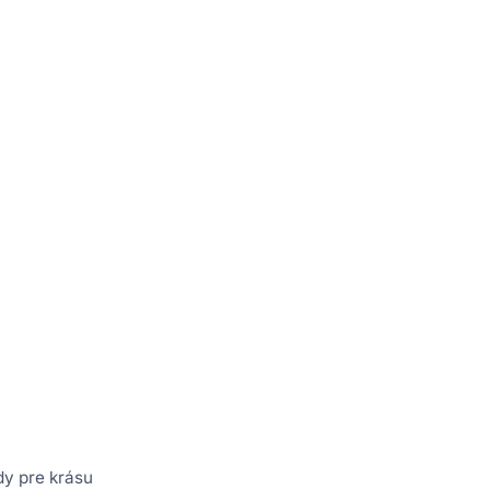
dy pre krásu