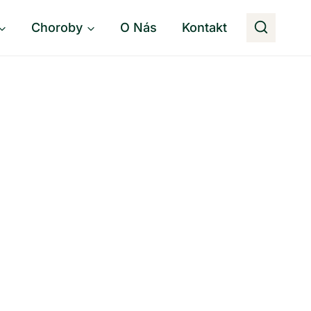
Choroby
O Nás
Kontakt