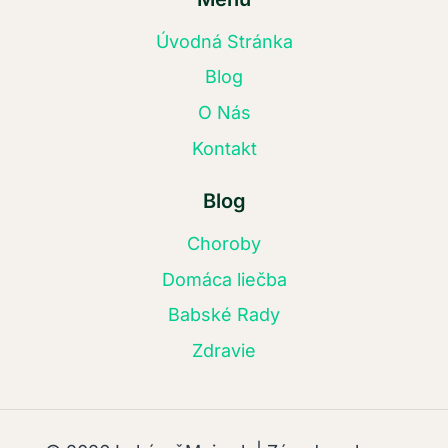
Úvodná Stránka
Blog
O Nás
Kontakt
Blog
Choroby
Domáca liečba
Babské Rady
Zdravie