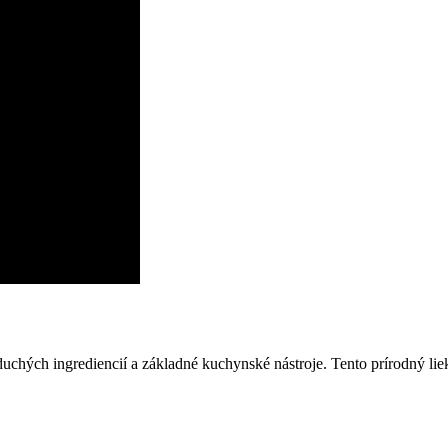
uchých ingrediencií a základné kuchynské nástroje. Tento prírodný lie