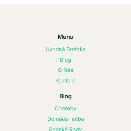
Menu
Úvodná Stránka
Blog
O Nás
Kontakt
Blog
Choroby
Domáca liečba
Babské Rady