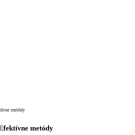
ktívne metódy
Efektívne metódy