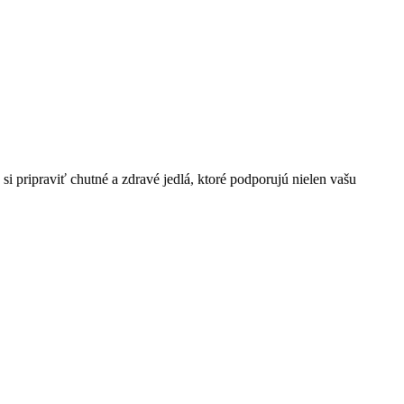
 si pripraviť chutné a zdravé jedlá, ktoré podporujú nielen vašu