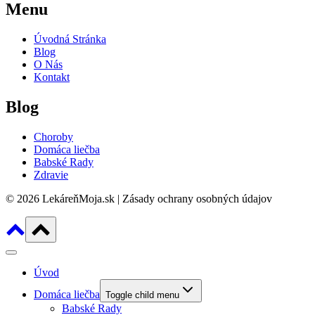
Menu
Úvodná Stránka
Blog
O Nás
Kontakt
Blog
Choroby
Domáca liečba
Babské Rady
Zdravie
© 2026 LekáreňMoja.sk | Zásady ochrany osobných údajov
Úvod
Domáca liečba
Toggle child menu
Babské Rady