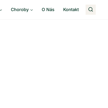
Choroby
O Nás
Kontakt