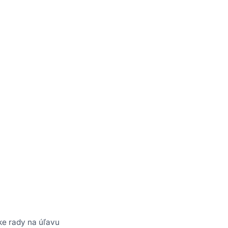
ke rady na úľavu