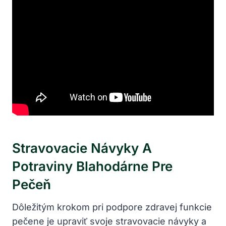
Stravovacie Návyky A
Potraviny Blahodárne Pre
Pečeň
Dôležitým krokom pri podpore zdravej funkcie
pečene je upraviť svoje stravovacie návyky a