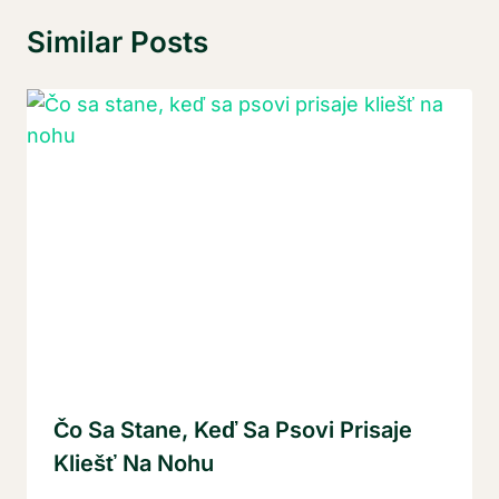
Similar Posts
Čo Sa Stane, Keď Sa Psovi Prisaje
Kliešť Na Nohu