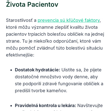
Života Pacientov
Starostlivosť a
prevencia sú kľúčové faktory
,
ktoré môžu významne zlepšiť kvalitu života
pacientov trpiacich bolesťou obličiek na jednej
strane. Tu je niekoľko odporúčaní, ktoré vám
môžu pomôcť zvládnuť túto bolestivú situáciu
efektívnejšie:
Dostatok hydratácie:
Uistite sa, že pijete
dostatočné množstvo vody denne, aby
ste podporili zdravé fungovanie obličiek a
predišli tvorbe kameňov.
Pravidelná kontrola u lekára:
Navštevujte