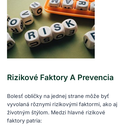
Rizikové Faktory A Prevencia
Bolesť obličky na jednej strane môže byť
vyvolaná rôznymi rizikovými faktormi, ako aj
životným štýlom. Medzi hlavné rizikové
faktory patria: