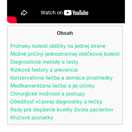
Obsah
Príznaky bolesti obličky na jednej strane
Možné príčiny jednostrannej obličkovej bolesti
Diagnostické metódy a testy
Rizikové faktory a prevencia
Konzervatívna liečba a domáce prostriedky
Medikamentózna liečba a jej účinky
Chirurgické možnosti a postupy
Dôležitosť včasnej diagnostiky a liečby
Rady pre zlepšenie kvality života pacientov
Kľúčové poznatky