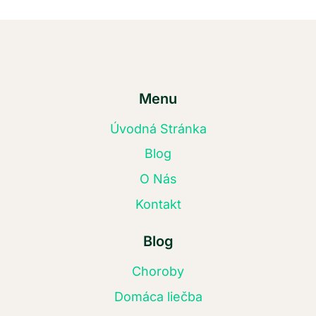
Menu
Úvodná Stránka
Blog
O Nás
Kontakt
Blog
Choroby
Domáca liečba