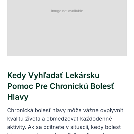
Kedy Vyhľadať Lekársku
Pomoc Pre Chronickú Bolesť
Hlavy
Chronická bolesť hlavy môže vážne ovplyvniť
kvalitu života a obmedzovať každodenné
aktivity. Ak sa ocitnete v situácii, kedy bolest