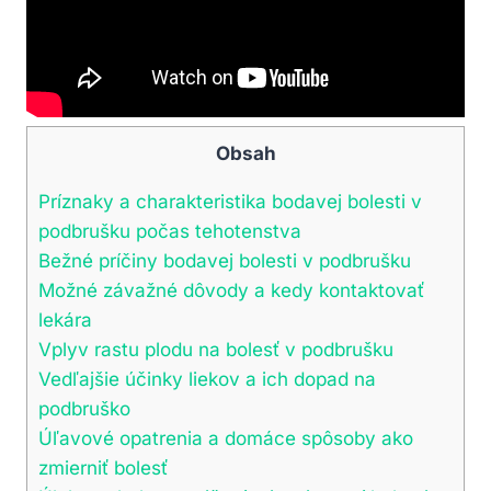
Obsah
Príznaky a charakteristika bodavej bolesti v
podbrušku počas tehotenstva
Bežné príčiny bodavej bolesti v podbrušku
Možné závažné dôvody a kedy kontaktovať
lekára
Vplyv rastu plodu na bolesť v podbrušku
Vedľajšie účinky liekov a ich dopad na
podbruško
Úľavové opatrenia a domáce spôsoby ako
zmierniť bolesť