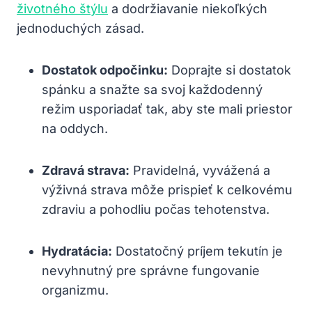
životného štýlu
a dodržiavanie niekoľkých
jednoduchých zásad.
Dostatok odpočinku:
Doprajte si dostatok
spánku a snažte sa svoj každodenný
režim usporiadať tak, aby ste mali priestor
na oddych.
Zdravá strava:
Pravidelná, vyvážená a
výživná strava môže prispieť k celkovému
zdraviu a pohodliu počas tehotenstva.
Hydratácia:
Dostatočný príjem tekutín je
nevyhnutný pre správne fungovanie
organizmu.