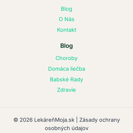
Blog
O Nás
Kontakt
Blog
Choroby
Domáca liečba
Babské Rady
Zdravie
© 2026 LekáreňMoja.sk | Zásady ochrany
osobných údajov