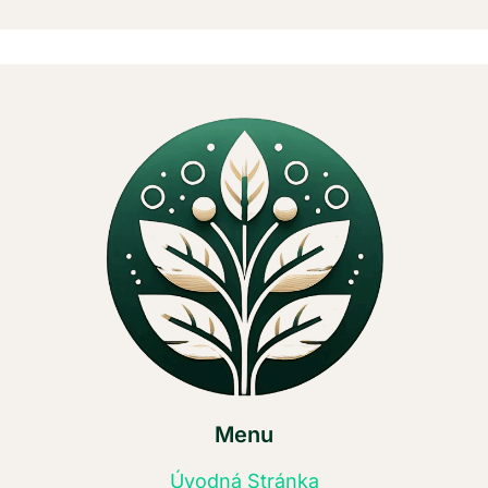
Menu
Úvodná Stránka