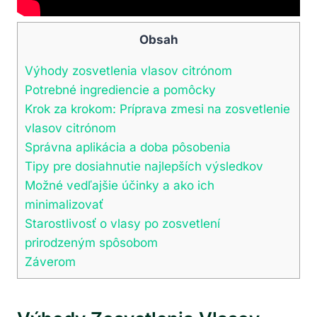
Obsah
Výhody zosvetlenia vlasov citrónom
Potrebné ingrediencie a pomôcky
Krok za krokom: Príprava zmesi na zosvetlenie
vlasov citrónom
Správna aplikácia a doba pôsobenia
Tipy pre dosiahnutie najlepších výsledkov
Možné vedľajšie účinky a ako ich
minimalizovať
Starostlivosť o vlasy po zosvetlení
prirodzeným spôsobom
Záverom