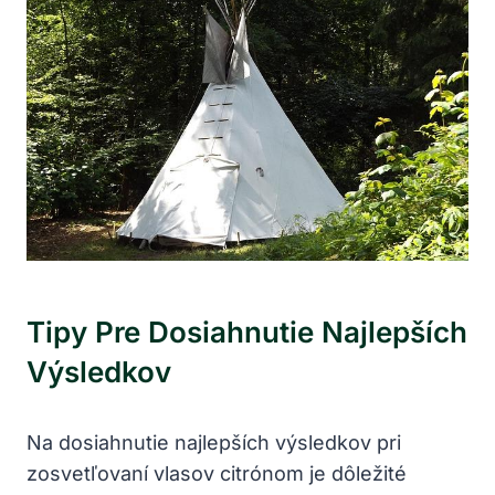
Tipy Pre Dosiahnutie Najlepších
Výsledkov
Na dosiahnutie najlepších výsledkov pri
zosvetľovaní vlasov citrónom je dôležité