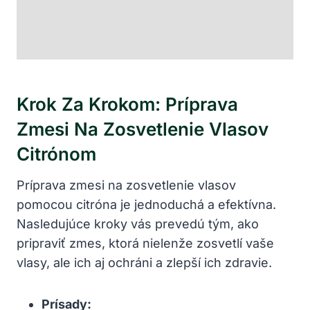
Krok Za Krokom: Príprava
Zmesi Na Zosvetlenie Vlasov
Citrónom
Príprava zmesi na zosvetlenie vlasov
pomocou citróna je jednoduchá a efektívna.
Nasledujúce kroky vás prevedú tým, ako
pripraviť zmes, ktorá nielenže zosvetlí vaše
vlasy, ale ich aj ochráni a zlepší ich zdravie.
Prísady: