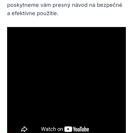
poskytneme vám presný návod na bezpečné
a efektívne použitie.