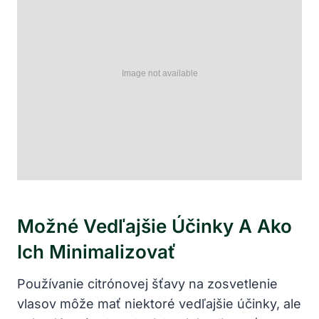
Možné Vedľajšie Účinky A Ako
Ich Minimalizovať
Používanie citrónovej šťavy na zosvetlenie
vlasov môže mať niektoré vedľajšie účinky, ale