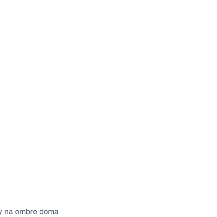
sy na ombre doma