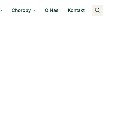
Choroby
O Nás
Kontakt