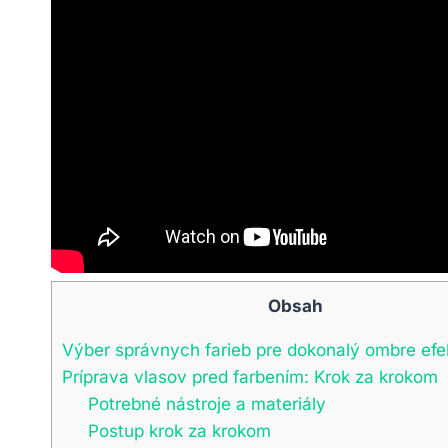
Obsah
Výber správnych farieb pre dokonalý ombre efe
Príprava vlasov pred farbením: Krok za krokom
Potrebné nástroje a materiály
Postup krok za krokom