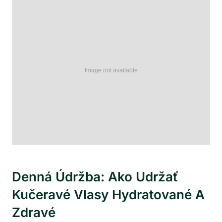
Denná Údržba: Ako Udržať
Kučeravé Vlasy Hydratované A
Zdravé