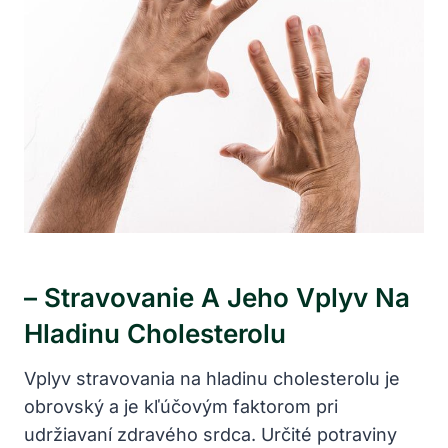
– Stravovanie A Jeho‌ Vplyv Na
Hladinu Cholesterolu
Vplyv stravovania na hladinu cholesterolu je
obrovský a je kľúčovým ‌faktorom‍ pri
udržiavaní zdravého srdca. Určité potraviny