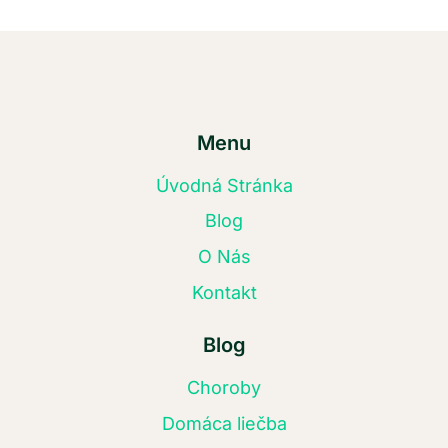
Menu
Úvodná Stránka
Blog
O Nás
Kontakt
Blog
Choroby
Domáca liečba