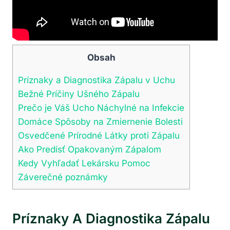
Obsah
Príznaky a Diagnostika Zápalu v⁢ Uchu
Bežné Príčiny Ušného Zápalu
Prečo je Váš Ucho Náchylné na Infekcie
Domáce Spôsoby na Zmiernenie Bolesti
Osvedčené Prírodné Látky proti Zápalu
Ako Predísť Opakovaným Zápalom
Kedy ⁤Vyhľadať‍ Lekársku ⁢Pomoc
Záverečné poznámky
Príznaky A Diagnostika Zápalu